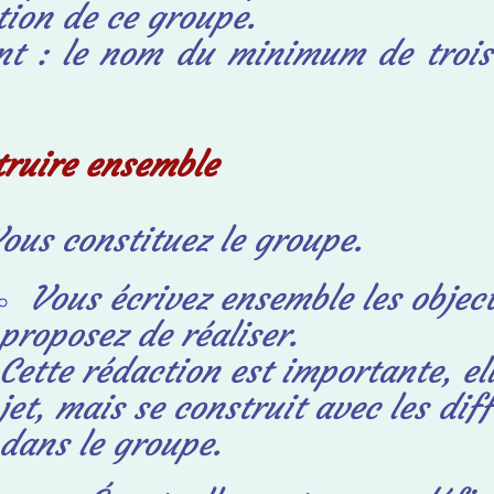
tion de ce groupe.
nt : le nom du minimum de trois
truire ensemble
ous constituez le groupe.
Vous écrivez ensemble les objec
proposez de réaliser.
Cette rédaction est importante, el
jet, mais se construit avec les
dif
dans le groupe.