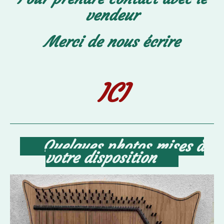
vendeur
Merci de nous écrire
ICI
Quelques photos mises à
votre disposition