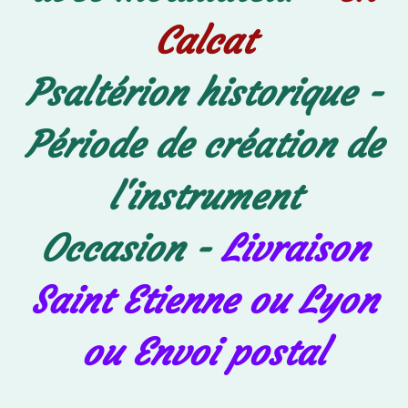
Calcat
Psaltérion historique -
Période de création de
l'instrument
Occasion -
Livraison
Saint Etienne ou Lyon
ou Envoi postal