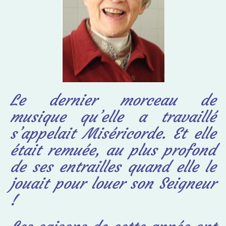
Le dernier morceau de
musique qu’elle a travaillé
s’appelait Miséricorde. Et elle
était remuée, au plus profond
de ses entrailles quand elle le
jouait pour louer son Seigneur
!