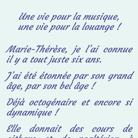
Une vie pour la musique,
une vie pour la louange !
Marie-Thérèse, je l’ai connue
il y a tout juste six ans.
J’ai été étonnée par son grand
âge, par son bel âge !
Déjà octogénaire et encore si
dynamique !
Elle donnait des
cours de