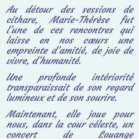
Au détour des sessions de
cithare, Marie-Thérèse fut
l’une de ces rencontres qui
laisse en
nos cœurs une
empreinte d’amitié, de joie de
vivre, d’humanité.
Une profonde intériorité
transparaissait de son regard
lumineux et de son sourire.
Maintenant, elle joue pour
nous, dans la cour céleste, un
concert de Louange