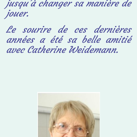
jusqu’à changer sa manière de
jouer.
Le sourire de ces dernières
années a été sa belle amitié
avec Catherine Weidemann.