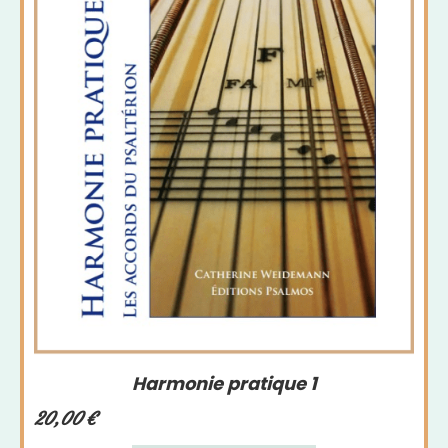
Harmonie pratique 1
20,00
€