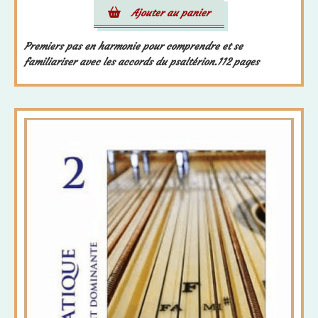
Ajouter au panier
Premiers pas en harmonie pour comprendre et se
familiariser avec les accords du psaltérion.112 pages