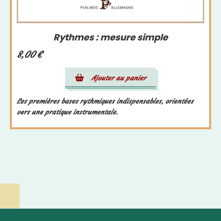
Rythmes : mesure simple
8,00
€
Ajouter au panier
Les premières bases rythmiques indispensables, orientées
vers une pratique instrumentale.