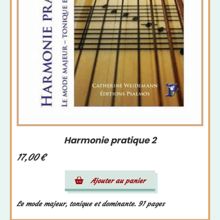
Harmonie pratique 2
17,00
€
Ajouter au panier
Le mode majeur, tonique et dominante. 91 pages