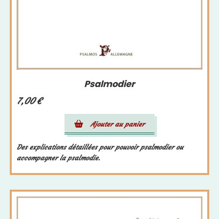
Psalmodier
7,00
€
Ajouter au panier
Des explications détaillées pour pouvoir psalmodier ou
accompagner la psalmodie.