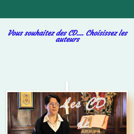
Les CD
Vous souhaitez des CD.... Choisissez les
auteurs