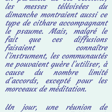
les messes télévisées du
dimanche montraient aussi ce
type de cithare accompagnant
le psaume. Mais, malgré le
fait que ces diffusions
faisaient connaître
l’instrument, les communautés
ne pouvaient guère l’utiliser, à
cause du nombre limité
d’accords, excepté pour les
morceaux de méditation.
Un jour, une réunion de