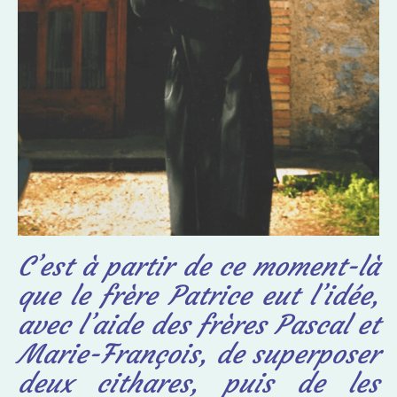
C’est à partir de ce moment-là
que le frère Patrice eut l’idée,
avec l’aide des frères Pascal et
Marie-François, de superposer
deux cithares, puis de les