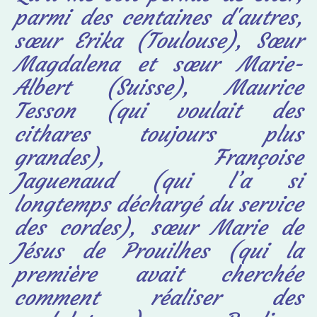
parmi des centaines d'autres,
sœur Erika (Toulouse), Sœur
Magdalena et sœur Marie-
Albert (Suisse), Maurice
Tesson (qui voulait des
cithares toujours plus
grandes), Françoise
Jaguenaud (qui l’a si
longtemps déchargé du service
des cordes), sœur Marie de
Jésus de Prouilhes (qui la
première avait cherchée
comment réaliser des