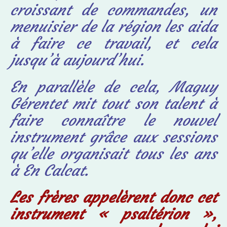
croissant de commandes, un
menuisier de la région les aida
à faire ce travail, et cela
jusqu’à aujourd’hui.
En parallèle de cela, Maguy
Gérentet mit tout son talent à
faire connaître le nouvel
instrument grâce aux sessions
qu’elle organisait tous les ans
à En Calcat.
Les frères appelèrent donc cet
instrument « psaltérion »,