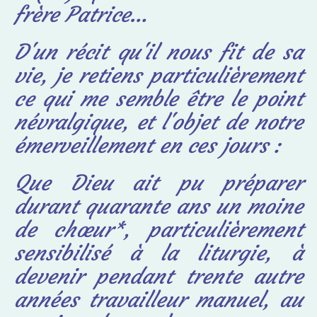
frère Patrice…
D'un récit qu'il nous fit de sa
vie, je retiens particulièrement
ce qui me semble être le point
névralgique, et l'objet de notre
émerveillement en ces jours :
Que Dieu
ait pu préparer
durant quarante ans un moine
de chœur*, particulièrement
sensibilisé à la liturgie, à
devenir pendant trente autre
années travailleur manuel, au