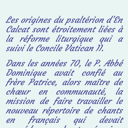
Les origines du psaltérion d’En
Calcat sont étroitement liées à
la réforme liturgique qui a
suivi le Concile Vatican II.
Dans les années 70, le P. Abbé
Dominique avait confié au
frère Patrice, alors maître de
chœur en communauté, la
mission de faire travailler le
nouveau répertoire de chants
en français qui devait