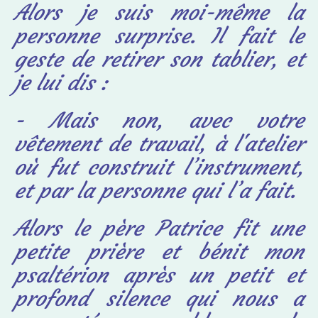
Alors je suis moi-même la
personne surprise. Il fait le
geste de retirer son tablier, et
je lui dis :
- Mais non, avec votre
vêtement de travail, à l'atelier
où fut construit l’instrument,
et par la personne qui l’a fait.
Alors le père Patrice fit une
petite prière et bénit mon
psaltérion après un petit et
profond silence qui nous a