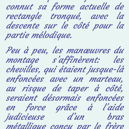
connut sa forme actuelle de
rectangle tronqué, avec la
descente sur le côté pour la
partie mélodique.
Peu à peu, les manœuvres du
montage s’affinèrent: les
chevilles, qui étaient jusque-là
enfoncées avec un marteau,
au risque de taper à côté,
seraient désormais enfoncées
en force grâce à l’aide
judicieuse d’un bras
métallique conçu par le frère