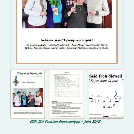
C&H 125 Version électronique - Juin 2018