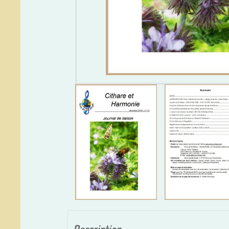
Description