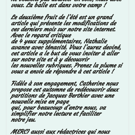
vous. La balle est dans votre camp !
Le deuxième fruit de l’été est un grand
article qui présente les modifications de
ces derniers mois sur notre site internet.
Avec le regard critique
de 4 yeux supplémentaires, Nathalie
avance avec ténacité. Vous l’aurez deviné,
cet article a le but de vous inviter à aller
sur notre site et à y découvrir
les nouvelles rubriques. Prenez la plume si
vous a envie de répondre à cet article !
Fidèle à son engagement, Catherine nous
propose cet automne de redécouvrir deux
partitions de Jacques Berthier avec une
nouvelle mise en page
qui, pour beaucoup d’entre nous, va
simplifier notre lecture et faciliter
notre jeu.
MERCI aussi aux rédactrices qui nous