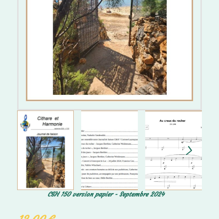
C&H 150 version papier - Septembre 2024