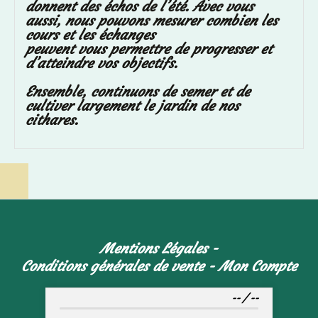
donnent des échos de l’été. Avec vous
aussi, nous pouvons mesurer combien les
cours et les échanges
peuvent vous permettre de progresser et
d’atteindre vos objectifs.
Ensemble, continuons de semer et de
cultiver largement le jardin de nos
cithares.
Mentions Légales
Conditions générales de vente
Mon Compte
--
/
--