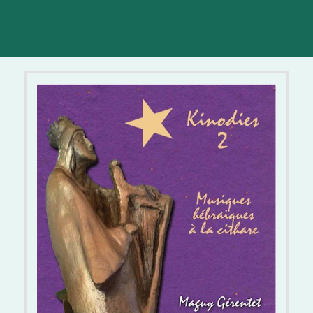
CD Kinodies 2