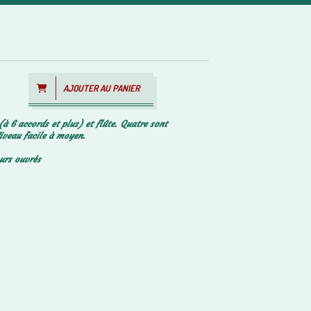
AJOUTER AU PANIER
(à 6 accords et plus) et flûte. Quatre sont
Niveau facile à moyen.
ours ouvrés