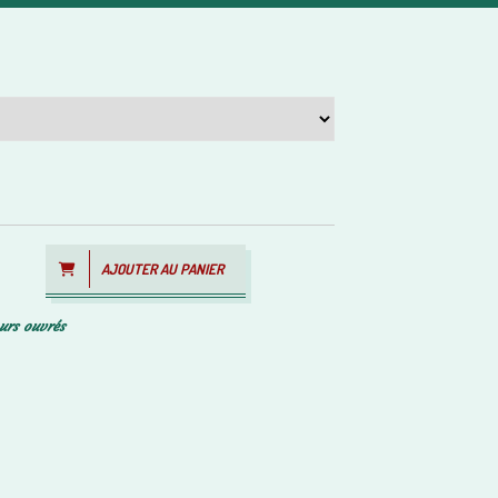
AJOUTER AU PANIER
ours ouvrés