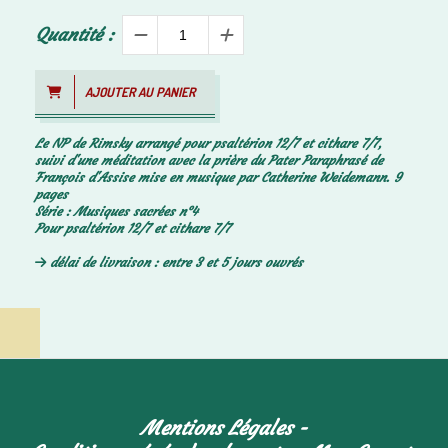
Quantité :
AJOUTER AU PANIER
Le NP de Rimsky arrangé pour psaltérion 12/7 et cithare 7/7,
suivi d'une méditation avec la prière du Pater Paraphrasé de
François d'Assise mise en musique par Catherine Weidemann. 9
pages
Série : Musiques sacrées n°4
Pour psaltérion 12/7 et cithare 7/7
délai de livraison : entre 3 et 5 jours ouvrés
Mentions Légales