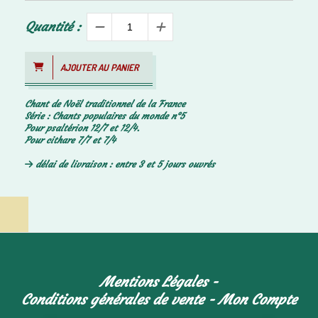
Quantité :
AJOUTER AU PANIER
Chant de Noël traditionnel de la France
Série : Chants populaires du monde n°5
Pour psaltérion 12/7 et 12/4.
Pour cithare 7/7 et 7/4
délai de livraison : entre 3 et 5 jours ouvrés
Mentions Légales
Conditions générales de vente
Mon Compte