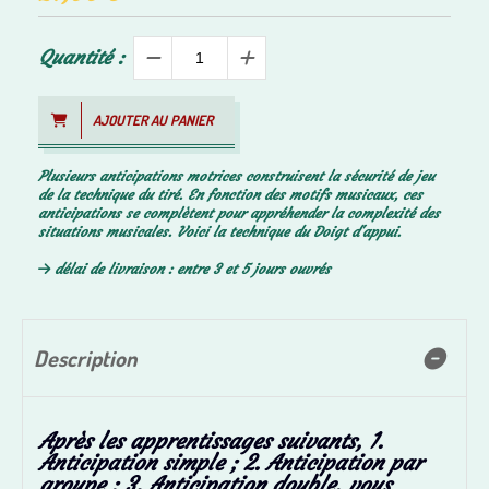
Quantité :
AJOUTER AU PANIER
Plusieurs anticipations motrices construisent la sécurité de jeu
de la technique du tiré. En fonction des motifs musicaux, ces
anticipations se complètent pour appréhender la complexité des
situations musicales. Voici la technique du Doigt d'appui.
délai de livraison : entre 3 et 5 jours ouvrés
Description
Après les apprentissages suivants, 1.
Anticipation simple ; 2. Anticipation par
groupe ; 3. Anticipation double, vous