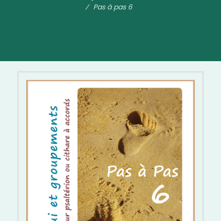
Pas à pas 6
Pas à pas 6