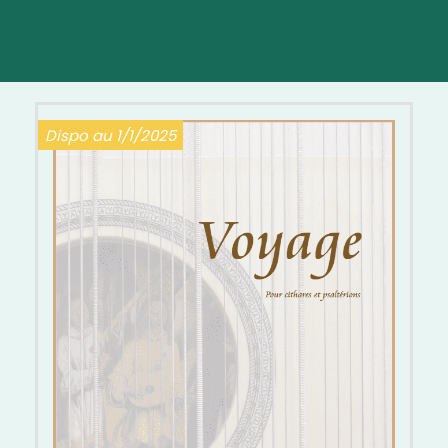
Voyage
Dispo au 1/1/2025