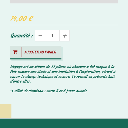
14,00
€
Quantité :
AJOUTER AU PANIER
Voyage est un album de 33 pièces où chacune a été conçue à la
fois comme une étude et une invitation à l’exploration, visant à
ouvrir le champ technique et sonore. Ce recueil en présente huit
d'entre elles.
délai de livraison : entre 3 et 5 jours ouvrés