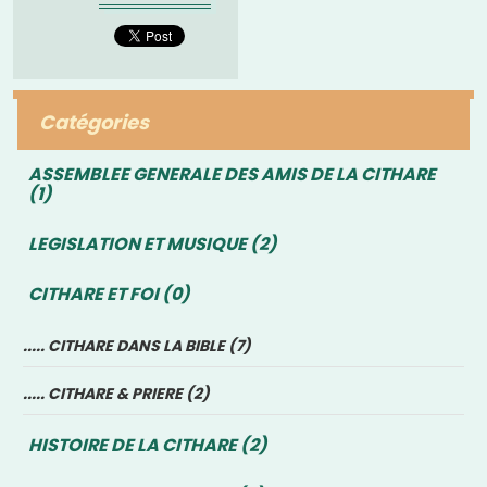
informations données
par Bernadette
Maréchal aux...
Catégories
ASSEMBLEE GENERALE DES AMIS DE LA CITHARE
(1)
LEGISLATION ET MUSIQUE (2)
CITHARE ET FOI (0)
..... CITHARE DANS LA BIBLE (7)
..... CITHARE & PRIERE (2)
HISTOIRE DE LA CITHARE (2)