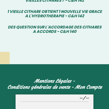
VIEILLES CITHARES ? - C&H 142
1 VIEILLE CITHARE OBTIENT 1 NOUVELLE VIE GRACE
A L'HYDROTHERAPIE - C&H 142
DES QUESTION SUR L'ACCORDAGE DES CITHARES
A ACCORDS - C&H 140
Mentions Légales
Conditions générales de vente
Mon Compte
--
/
--