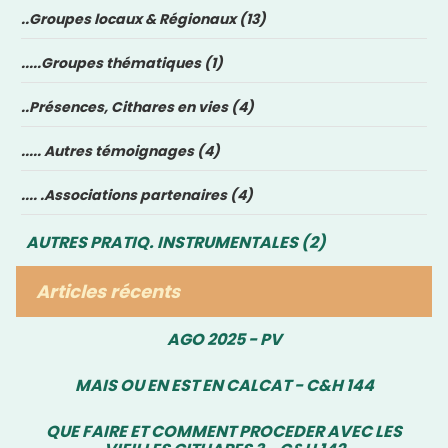
..Groupes locaux & Régionaux (13)
.....Groupes thématiques (1)
..Présences, Cithares en vies (4)
..... Autres témoignages (4)
.... .Associations partenaires (4)
AUTRES PRATIQ. INSTRUMENTALES (2)
Articles récents
AGO 2025 - PV
MAIS OU EN EST EN CALCAT - C&H 144
QUE FAIRE ET COMMENT PROCEDER AVEC LES