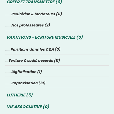
CREER ET TRANSMETTRE (0)
..... Psaltérion & fondateurs (11)
..... Nos professeures (2)
PARTITIONS - ECRITURE MUSICALE (0)
.....Partitions dans les C&H (0)
...Ecriture & codif. accords (11)
..... Digitalisation (1)
..... Improvisation (10)
LUTHERIE (5)
VIE ASSOCIATIVE (0)