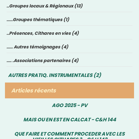
..Groupes locaux & Régionaux (13)
.....Groupes thématiques (1)
..Présences, Cithares en vies (4)
..... Autres témoignages (4)
.... .Associations partenaires (4)
AUTRES PRATIQ. INSTRUMENTALES (2)
Articles récents
AGO 2025 - PV
MAIS OU EN EST EN CALCAT - C&H 144
QUE FAIRE ET COMMENT PROCEDER AVEC LES