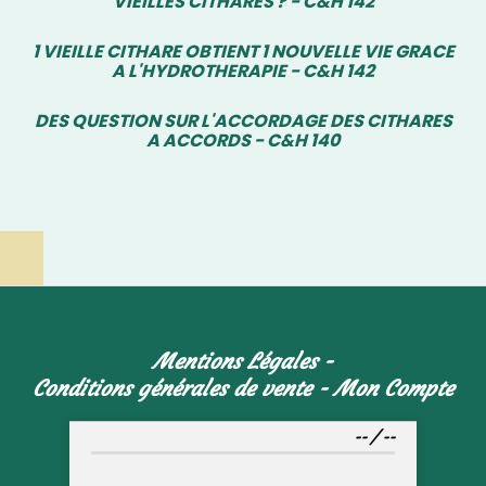
VIEILLES CITHARES ? - C&H 142
1 VIEILLE CITHARE OBTIENT 1 NOUVELLE VIE GRACE
A L'HYDROTHERAPIE - C&H 142
DES QUESTION SUR L'ACCORDAGE DES CITHARES
A ACCORDS - C&H 140
Mentions Légales
Conditions générales de vente
Mon Compte
--
/
--