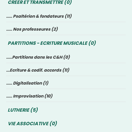
CREER ET TRANSMETTRE (0)
..... Psaltérion & fondateurs (11)
..... Nos professeures (2)
PARTITIONS - ECRITURE MUSICALE (0)
.....Partitions dans les C&H (0)
...Ecriture & codif. accords (11)
..... Digitalisation (1)
..... Improvisation (10)
LUTHERIE (5)
VIE ASSOCIATIVE (0)