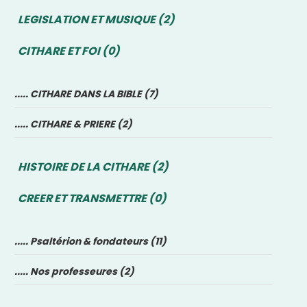
LEGISLATION ET MUSIQUE (2)
CITHARE ET FOI (0)
..... CITHARE DANS LA BIBLE (7)
..... CITHARE & PRIERE (2)
HISTOIRE DE LA CITHARE (2)
CREER ET TRANSMETTRE (0)
..... Psaltérion & fondateurs (11)
..... Nos professeures (2)