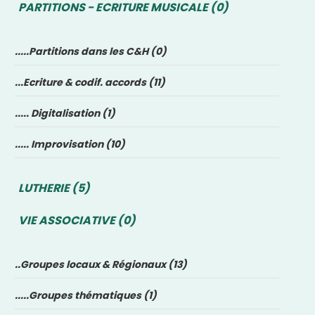
PARTITIONS - ECRITURE MUSICALE (0)
.....Partitions dans les C&H (0)
...Ecriture & codif. accords (11)
..... Digitalisation (1)
..... Improvisation (10)
LUTHERIE (5)
VIE ASSOCIATIVE (0)
..Groupes locaux & Régionaux (13)
.....Groupes thématiques (1)