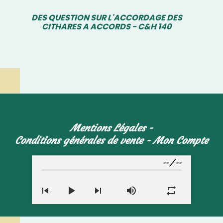
DES QUESTION SUR L'ACCORDAGE DES
CITHARES A ACCORDS - C&H 140
Mentions Légales
Conditions générales de vente
Mon Compte
--
/
--