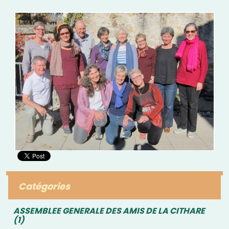
Catégories
ASSEMBLEE GENERALE DES AMIS DE LA CITHARE
(1)