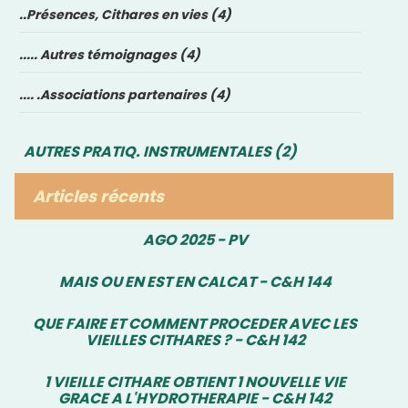
..Présences, Cithares en vies (4)
..... Autres témoignages (4)
.... .Associations partenaires (4)
AUTRES PRATIQ. INSTRUMENTALES (2)
Articles récents
AGO 2025 - PV
MAIS OU EN EST EN CALCAT - C&H 144
QUE FAIRE ET COMMENT PROCEDER AVEC LES
VIEILLES CITHARES ? - C&H 142
1 VIEILLE CITHARE OBTIENT 1 NOUVELLE VIE
GRACE A L'HYDROTHERAPIE - C&H 142