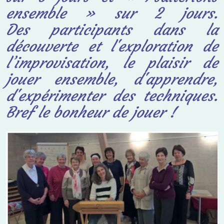
ensemble » sur 2 jours.
Des
participants dans la
découverte et l'exploration de
l’improvisation, le plaisir de
jouer
ensemble, d'apprendre,
d'expérimenter des techniques.
Bref le bonheur de jouer !