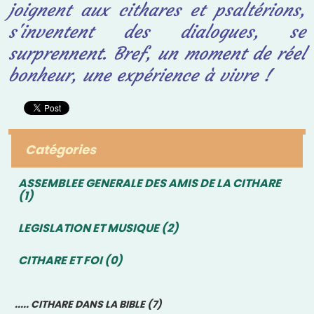
joignent aux cithares et
psaltérions,
s'inventent des dialogues, se
surprennent. Bref, un moment de réel
bonheur, une expérience à vivre !
Catégories
ASSEMBLEE GENERALE DES AMIS DE LA CITHARE
(1)
LEGISLATION ET MUSIQUE (2)
CITHARE ET FOI (0)
..... CITHARE DANS LA BIBLE (7)