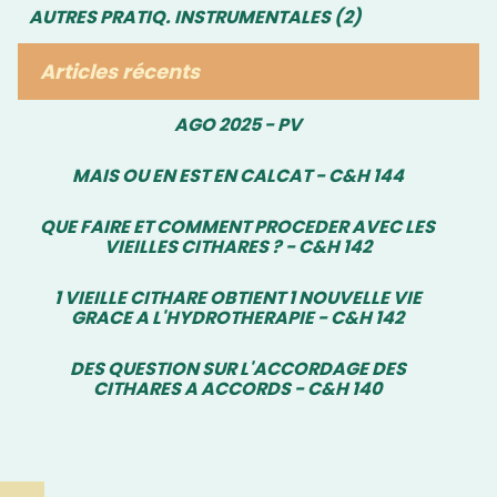
AUTRES PRATIQ. INSTRUMENTALES (2)
Articles récents
AGO 2025 - PV
MAIS OU EN EST EN CALCAT - C&H 144
QUE FAIRE ET COMMENT PROCEDER AVEC LES
VIEILLES CITHARES ? - C&H 142
1 VIEILLE CITHARE OBTIENT 1 NOUVELLE VIE
GRACE A L'HYDROTHERAPIE - C&H 142
DES QUESTION SUR L'ACCORDAGE DES
CITHARES A ACCORDS - C&H 140