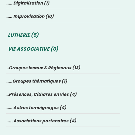
..... Digitalisation (1)
..... Improvisation (10)
LUTHERIE (5)
VIE ASSOCIATIVE (0)
..Groupes locaux & Régionaux (13)
.....Groupes thématiques (1)
..Présences, Cithares en vies (4)
..... Autres témoignages (4)
.... .Associations partenaires (4)