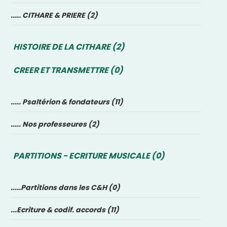
..... CITHARE & PRIERE (2)
HISTOIRE DE LA CITHARE (2)
CREER ET TRANSMETTRE (0)
..... Psaltérion & fondateurs (11)
..... Nos professeures (2)
PARTITIONS - ECRITURE MUSICALE (0)
.....Partitions dans les C&H (0)
...Ecriture & codif. accords (11)